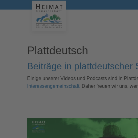
Plattdeutsch
Beiträge in plattdeutscher
Einige unserer Videos und Podcasts sind in Platt
Interessengemeinschaft.
Daher freuen wir uns, wenn