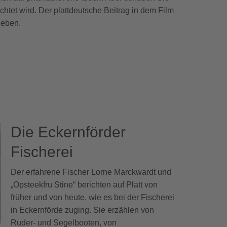
chtet wird. Der plattdeutsche Beitrag in dem Film
rleben.
Die Eckernförder
Fischerei
Der erfahrene Fischer Lorne Marckwardt und
„Opsteekfru Stine“ berichten auf Platt von
früher und von heute, wie es bei der Fischerei
in Eckernförde zuging. Sie erzählen von
Ruder- und Segelbooten, von