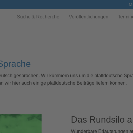
Mi
Suche & Recherche
Veröffentlichungen
Termin
 Sprache
deutsch gesprochen. Wir kümmern uns um die plattdeutsche Spra
 wir hier auch einige plattdeutsche Beiträge liefern können.
Das Rundsilo 
Wunderbare Erläuterungen auf