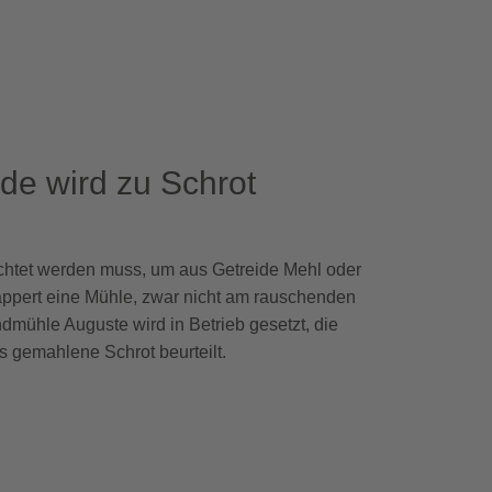
de wird zu Schrot
chtet werden muss, um aus Getreide Mehl oder
ppert eine Mühle, zwar nicht am rauschenden
mühle Auguste wird in Betrieb gesetzt, die
s gemahlene Schrot beurteilt.