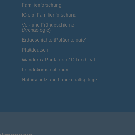
Familienforschung
IG eig. Familienforschung
Vor- und Frühgeschichte
(Archäologie)
Erdgeschichte (Paläontologie)
Plattdeutsch
Wandern / Radfahren / Dit und Dat
Fotodokumentationen
Naturschutz und Landschaftspflege