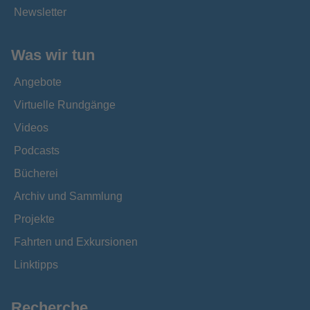
Newsletter
Was wir tun
Angebote
Virtuelle Rundgänge
Videos
Podcasts
Bücherei
Archiv und Sammlung
Projekte
Fahrten und Exkursionen
Linktipps
Recherche