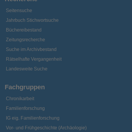
Seitensuche
Jahrbuch Stichwortsuche
Büchereibestand
Zeitungsrecherche
Suche im Archivbestand
Rätselhafte Vergangenheit
Landesweite Suche
Fachgruppen
Chronikarbeit
Familienforschung
IG eig. Familienforschung
Vor- und Frühgeschichte (Archäologie)