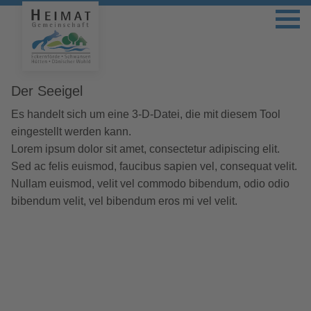
Der Seeigel
Es handelt sich um eine 3-D-Datei, die mit diesem Tool
eingestellt werden kann.
Lorem ipsum dolor sit amet, consectetur adipiscing elit.
Sed ac felis euismod, faucibus sapien vel, consequat velit.
Nullam euismod, velit vel commodo bibendum, odio odio
bibendum velit, vel bibendum eros mi vel velit.