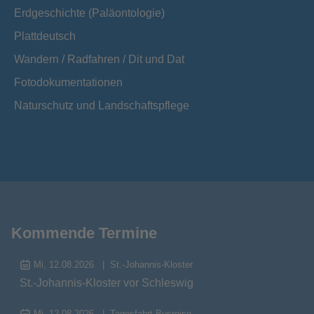
Erdgeschichte (Paläontologie)
Plattdeutsch
Wandern / Radfahren / Dit und Dat
Fotodokumentationen
Naturschutz und Landschaftspflege
Kommende Termine
Mi, 12.08.2026
St.-Johannis-Kloster
St.-Johannis-Kloster vor Schleswig
Mi, 12.08.2026
Tagesfahrt Busreise