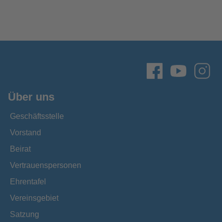
Über uns
Geschäftsstelle
Vorstand
Beirat
Vertrauenspersonen
Ehrentafel
Vereinsgebiet
Satzung