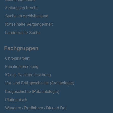
Zeitungsrecherche
Suche im Archivbestand
Rätselhafte Vergangenheit
Landesweite Suche
Fachgruppen
Chronikarbeit
Familienforschung
IG eig. Familienforschung
Vor- und Frühgeschichte (Archäologie)
Erdgeschichte (Paläontologie)
Plattdeutsch
Wandern / Radfahren / Dit und Dat