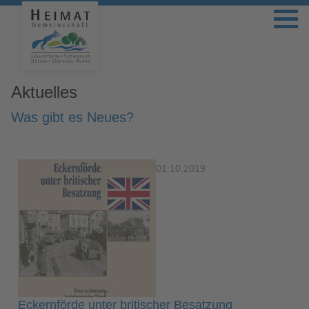
Aktuelles
Was gibt es Neues?
01.10.2019
Eckernförde unter britischer Besatzung