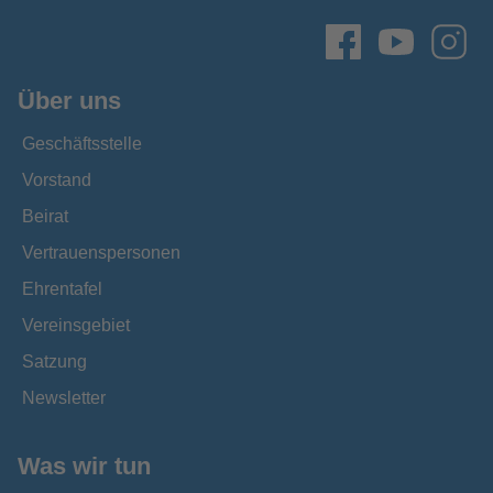
Über uns
Geschäftsstelle
Vorstand
Beirat
Vertrauenspersonen
Ehrentafel
Vereinsgebiet
Satzung
Newsletter
Was wir tun