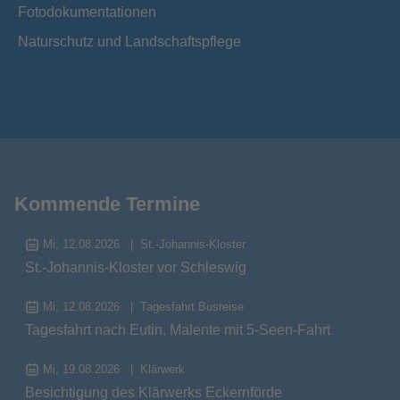
Fotodokumentationen
Naturschutz und Landschaftspflege
Kommende Termine
Mi, 12.08.2026
St.-Johannis-Kloster
St.-Johannis-Kloster vor Schleswig
Mi, 12.08.2026
Tagesfahrt Busreise
Tagesfahrt nach Eutin, Malente mit 5-Seen-Fahrt
Mi, 19.08.2026
Klärwerk
Besichtigung des Klärwerks Eckernförde