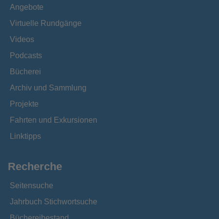
Angebote
Virtuelle Rundgänge
Videos
Podcasts
Bücherei
Archiv und Sammlung
Projekte
Fahrten und Exkursionen
Linktipps
Recherche
Seitensuche
Jahrbuch Stichwortsuche
Büchereibestand