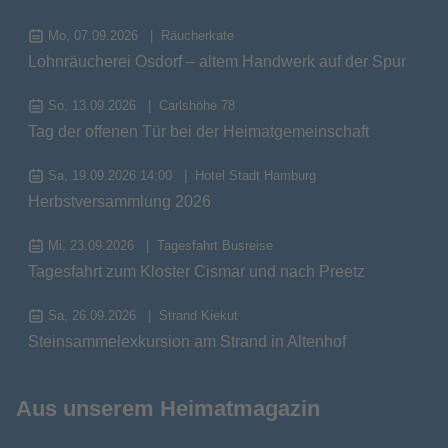
Mo, 07.09.2026
Räucherkate
Lohnräucherei Osdorf – altem Handwerk auf der Spur
So, 13.09.2026
Carlshöhe 78
Tag der offenen Tür bei der Heimatgemeinschaft
Sa, 19.09.2026 14:00
Hotel Stadt Hamburg
Herbstversammlung 2026
Mi, 23.09.2026
Tagesfahrt Busreise
Tagesfahrt zum Kloster Cismar und nach Preetz
Sa, 26.09.2026
Strand Kiekut
Steinsammelexkursion am Strand in Altenhof
Aus unserem Heimatmagazin