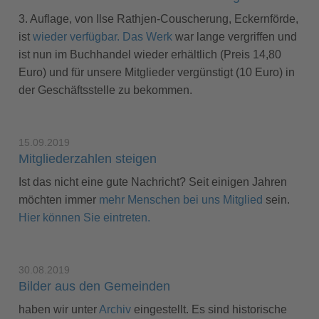
3. Auflage, von Ilse Rathjen-Couscherung, Eckernförde,
ist
wieder verfügbar. Das Werk
war lange vergriffen und
ist nun im Buchhandel wieder erhältlich (Preis 14,80
Euro) und für unsere Mitglieder vergünstigt (10 Euro) in
der Geschäftsstelle zu bekommen.
15.09.2019
Mitgliederzahlen steigen
Ist das nicht eine gute Nachricht? Seit einigen Jahren
möchten immer
mehr Menschen bei uns Mitglied
sein.
Hier können Sie eintreten.
30.08.2019
Bilder aus den Gemeinden
haben wir unter
Archiv
eingestellt. Es sind historische