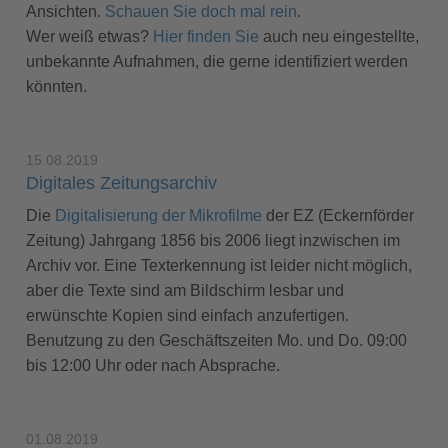
Ansichten.
Schauen Sie doch mal rein
.
Wer weiß etwas?
Hier finden Sie
auch neu eingestellte,
unbekannte Aufnahmen, die gerne identifiziert werden
könnten.
15.08.2019
Digitales Zeitungsarchiv
Die
Digitalisierung der Mikrofilme
der EZ (Eckernförder
Zeitung) Jahrgang 1856 bis 2006 liegt inzwischen im
Archiv vor. Eine Texterkennung ist leider nicht möglich,
aber die Texte sind am Bildschirm lesbar und
erwünschte Kopien sind einfach anzufertigen.
Benutzung zu den Geschäftszeiten Mo. und Do. 09:00
bis 12:00 Uhr oder nach Absprache.
01.08.2019